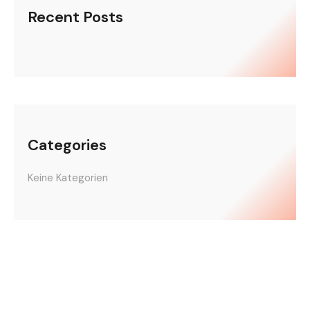
Recent Posts
Categories
Keine Kategorien