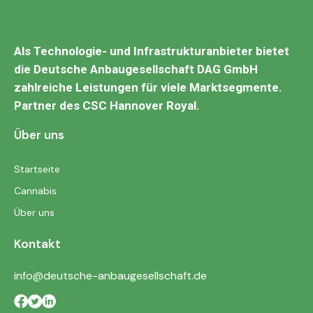
Als Technologie- und Infrastrukturanbieter bietet
die Deutsche Anbaugesellschaft DAG GmbH
zahlreiche Leistungen für viele Marktsegmente.
Partner des
CSC Hannover Royal.
Über uns
Startseite
Cannabis
Über uns
Kontakt
info@deutsche-anbaugesellschaft.de